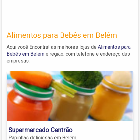
Alimentos para Bebês em Belém
Aqui você Encontra! as melhores lojas de
Alimentos para
Bebês em Belém
e região, com telefone e endereço das
empresas.
Supermercado Centrão
Papinhas deliciosas em Belém.