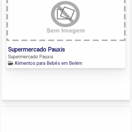
Supermercado Pauxis
Supermercado Pauxis
Alimentos para Bebês em Belém