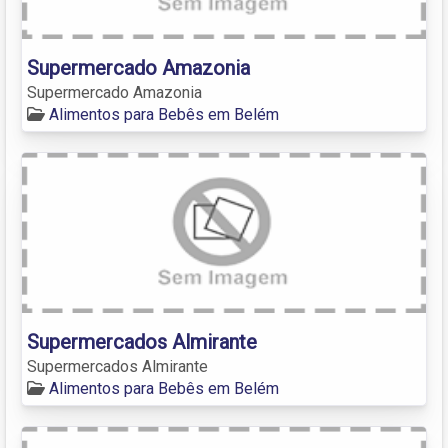
Supermercado Amazonia
Supermercado Amazonia
Alimentos para Bebês em Belém
Supermercados Almirante
Supermercados Almirante
Alimentos para Bebês em Belém