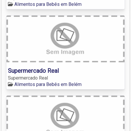
Alimentos para Bebês em Belém
Supermercado Real
Supermercado Real
Alimentos para Bebês em Belém