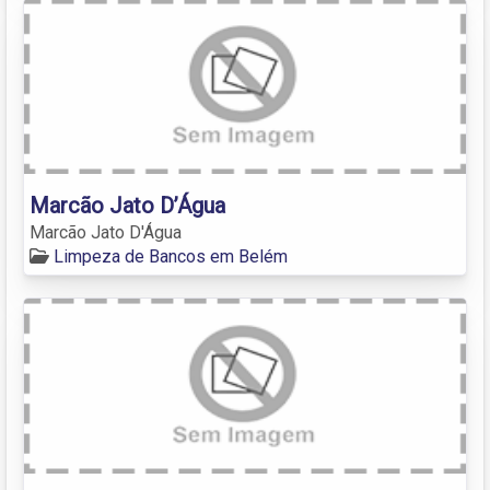
Marcão Jato D’Água
Marcão Jato D'Água
Limpeza de Bancos em Belém