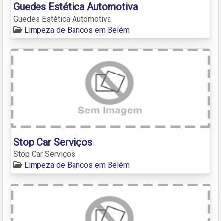
Guedes Estética Automotiva
Guedes Estética Automotiva
Limpeza de Bancos em Belém
Stop Car Serviços
Stop Car Serviços
Limpeza de Bancos em Belém