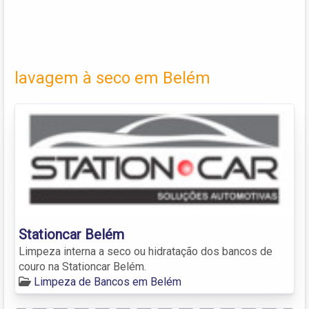
lavagem à seco em Belém
Stationcar Belém
Limpeza interna a seco ou hidratação dos bancos de
couro na Stationcar Belém.
Limpeza de Bancos em Belém