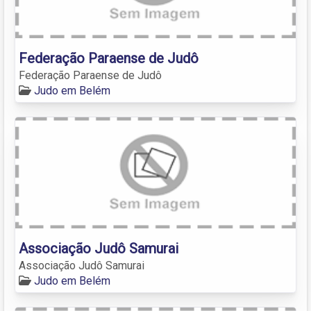
Federação Paraense de Judô
Federação Paraense de Judô
Judo em Belém
Associação Judô Samurai
Associação Judô Samurai
Judo em Belém