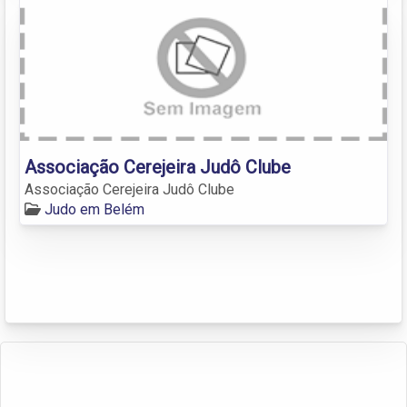
Associação Cerejeira Judô Clube
Associação Cerejeira Judô Clube
Judo em Belém