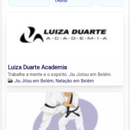
Luiza Duarte Academia
Trabalhe a mente e o espírito. Jiu Jistsu em Belém.
Jiu Jitsu em Belém
,
Natação em Belém