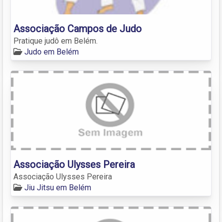
Associação Campos de Judo
Pratique judô em Belém.
Judo em Belém
Associação Ulysses Pereira
Associação Ulysses Pereira
Jiu Jitsu em Belém