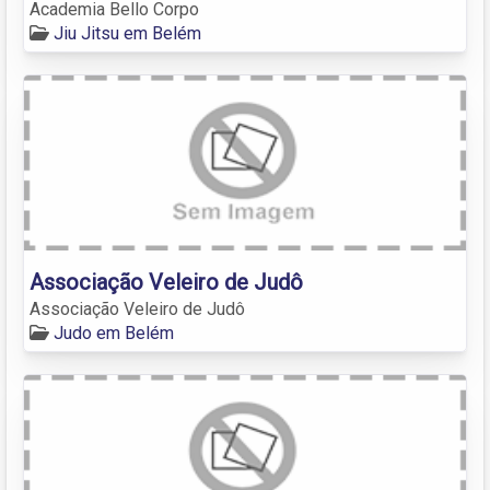
Academia Bello Corpo
Jiu Jitsu em Belém
Associação Veleiro de Judô
Associação Veleiro de Judô
Judo em Belém