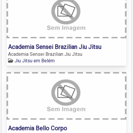
Academia Sensei Brazilian Jiu Jitsu
Academia Sensei Brazilian Jiu Jitsu
Jiu Jitsu em Belém
Academia Bello Corpo