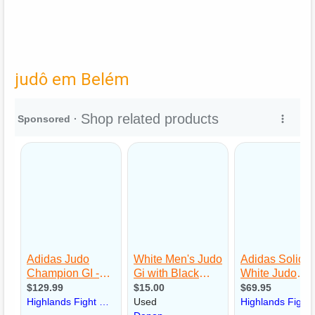
judô em Belém