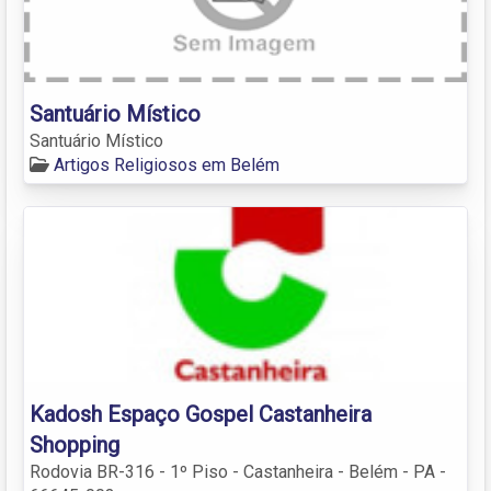
Santuário Místico
Santuário Místico
Artigos Religiosos em Belém
Kadosh Espaço Gospel Castanheira
Shopping
Rodovia BR-316 - 1º Piso - Castanheira - Belém - PA -