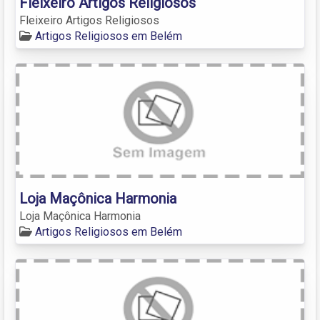
Fleixeiro Artigos Religiosos
Fleixeiro Artigos Religiosos
Artigos Religiosos em Belém
Loja Maçônica Harmonia
Loja Maçônica Harmonia
Artigos Religiosos em Belém