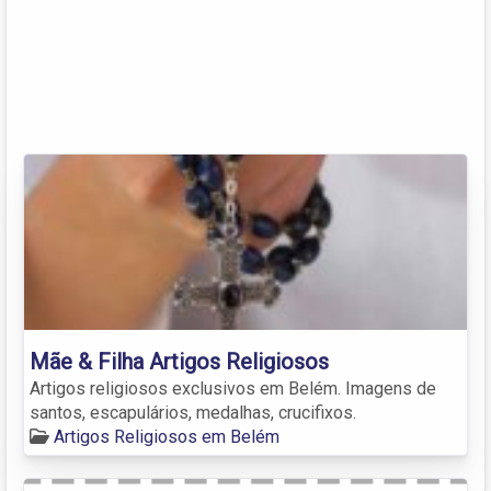
Mãe & Filha Artigos Religiosos
Artigos religiosos exclusivos em Belém. Imagens de
santos, escapulários, medalhas, crucifixos.
Artigos Religiosos em Belém