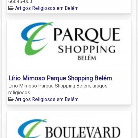
66645-003
Artigos Religiosos em Belém
Lírio Mimoso Parque Shopping Belém
Lírio Mimoso Parque Shopping Belém, artigos
religiosos.
Artigos Religiosos em Belém