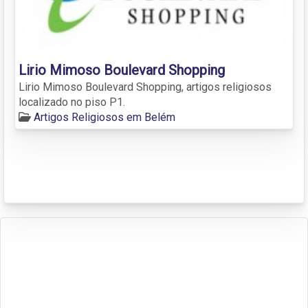
Lirio Mimoso Boulevard Shopping
Lirio Mimoso Boulevard Shopping, artigos religiosos
localizado no piso P1.
Artigos Religiosos em Belém