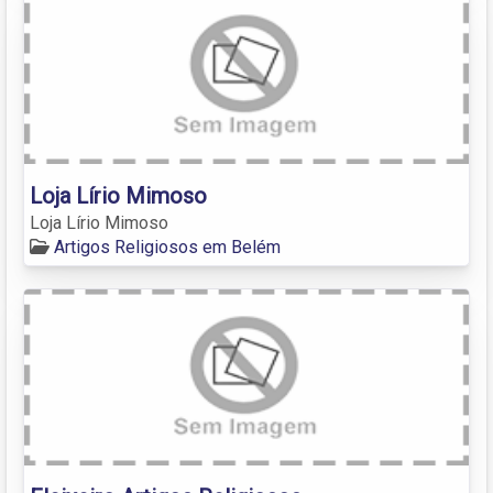
Loja Lírio Mimoso
Loja Lírio Mimoso
Artigos Religiosos em Belém