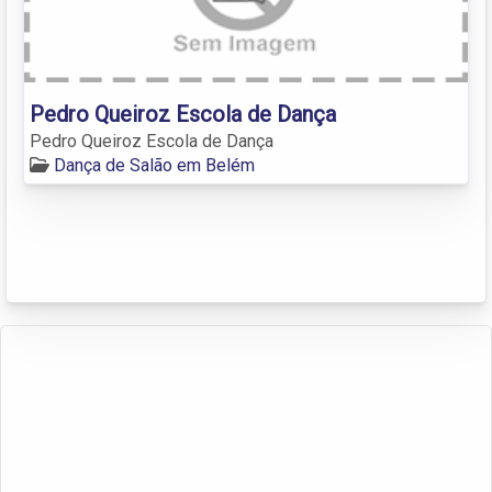
Pedro Queiroz Escola de Dança
Pedro Queiroz Escola de Dança
Dança de Salão em Belém