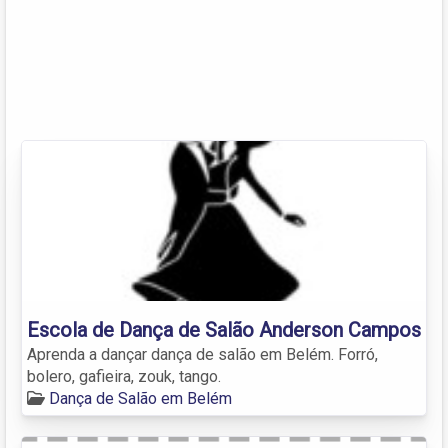
Escola de Dança de Salão Anderson Campos
Aprenda a dançar dança de salão em Belém. Forró,
bolero, gafieira, zouk, tango.
Dança de Salão em Belém