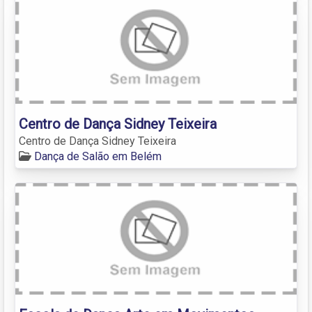
Centro de Dança Sidney Teixeira
Centro de Dança Sidney Teixeira
Dança de Salão em Belém