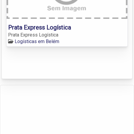
Prata Express Logística
Prata Express Logística
Logísticas em Belém