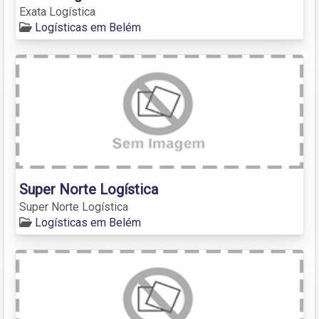
Exata Logística
Logísticas em Belém
Super Norte Logística
Super Norte Logística
Logísticas em Belém