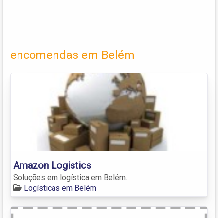
encomendas em Belém
Amazon Logistics
Soluções em logística em Belém.
Logísticas em Belém