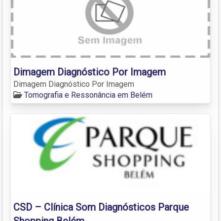
Dimagem Diagnóstico Por Imagem
Dimagem Diagnóstico Por Imagem
Tomografia e Ressonância em Belém
CSD – Clínica Som Diagnósticos Parque
Shopping Belém