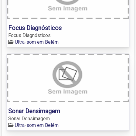
Focus Diagnósticos
Focus Diagnósticos
Ultra-som em Belém
Sonar Densimagem
Sonar Densimagem
Ultra-som em Belém