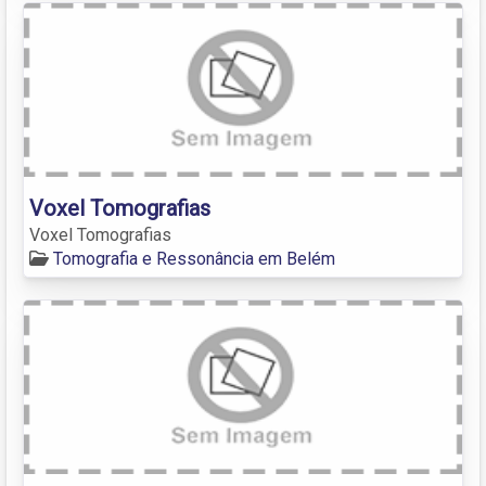
Voxel Tomografias
Voxel Tomografias
Tomografia e Ressonância em Belém