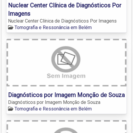
Nuclear Center Clínica de Diagnósticos Por
Imagens
Nuclear Center Clínica de Diagnósticos Por Imagens
Tomografia e Ressonância em Belém
Diagnósticos por Imagem Monção de Souza
Diagnósticos por Imagem Monção de Souza
Tomografia e Ressonância em Belém