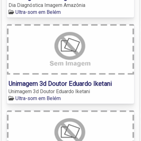
Dia Diagnóstica Imagem Amazônia
Ultra-som em Belém
Unimagem 3d Doutor Eduardo Iketani
Unimagem 3d Doutor Eduardo Iketani
Ultra-som em Belém