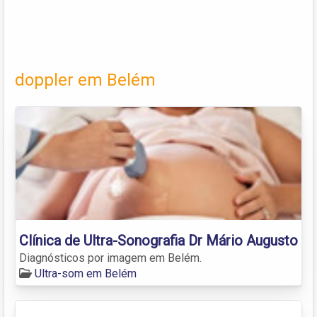
doppler em Belém
Clínica de Ultra-Sonografia Dr Mário Augusto
Diagnósticos por imagem em Belém.
Ultra-som em Belém