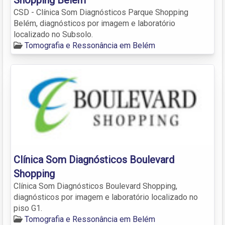
CSD - Clínica Som Diagnósticos Parque Shopping
Belém, diagnósticos por imagem e laboratório
localizado no Subsolo.
Tomografia e Ressonância em Belém
Clínica Som Diagnósticos Boulevard
Shopping
Clínica Som Diagnósticos Boulevard Shopping,
diagnósticos por imagem e laboratório localizado no
piso G1.
Tomografia e Ressonância em Belém