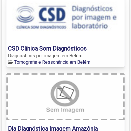
CSD Clínica Som Diagnósticos
Diagnósticos por imagem em Belém.
Tomografia e Ressonância em Belém
Dia Diagnóstica Imagem Amazônia