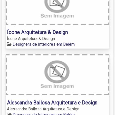
Ícone Arquitetura & Design
Ícone Arquitetura & Design
Designers de Interiores em Belém
Alessandra Bailosa Arquitetura e Design
Alessandra Bailosa Arquitetura e Design
Designers de Interiores em Belém