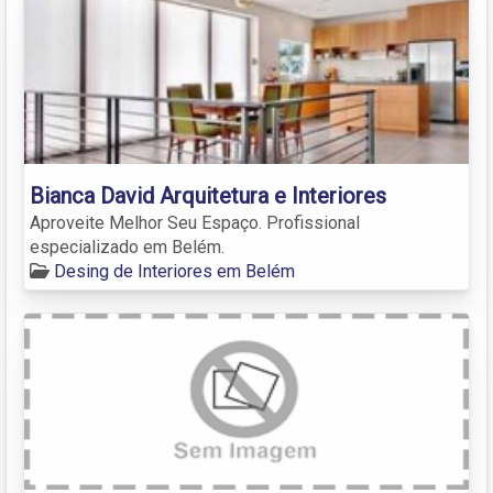
Bianca David Arquitetura e Interiores
Aproveite Melhor Seu Espaço. Profissional
especializado em Belém.
Desing de Interiores em Belém