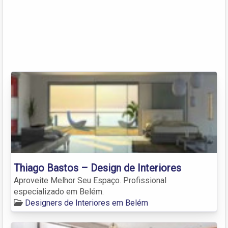
Thiago Bastos – Design de Interiores
Aproveite Melhor Seu Espaço. Profissional
especializado em Belém.
Designers de Interiores em Belém