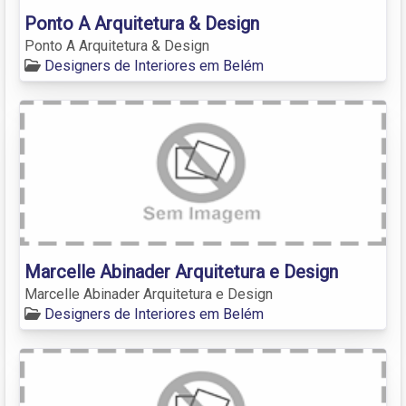
Ponto A Arquitetura & Design
Ponto A Arquitetura & Design
Designers de Interiores em Belém
Marcelle Abinader Arquitetura e Design
Marcelle Abinader Arquitetura e Design
Designers de Interiores em Belém