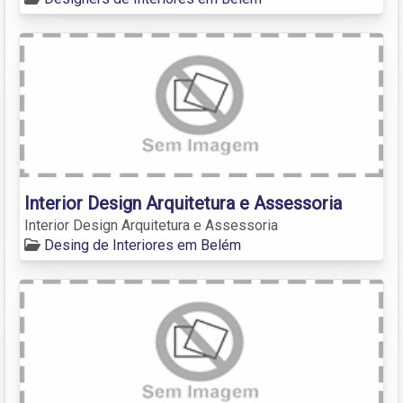
Interior Design Arquitetura e Assessoria
Interior Design Arquitetura e Assessoria
Desing de Interiores em Belém