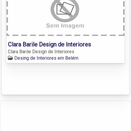
Clara Barile Design de Interiores
Clara Barile Design de Interiores
Desing de Interiores em Belém