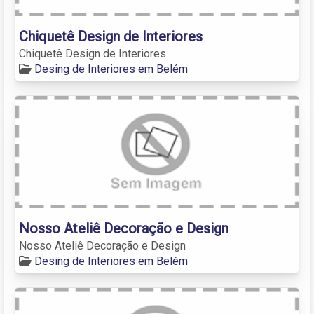
Chiquetê Design de Interiores
Chiquetê Design de Interiores
Desing de Interiores em Belém
Nosso Ateliê Decoração e Design
Nosso Ateliê Decoração e Design
Desing de Interiores em Belém