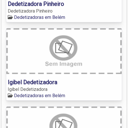
Dedetizadora Pinheiro
Dedetizadora Pinheiro
Dedetizadoras em Belém
Igibel Dedetizadora
Igibel Dedetizadora
Dedetizadoras em Belém