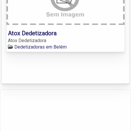
Atox Dedetizadora
Atox Dedetizadora
Dedetizadoras em Belém