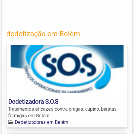
dedetização em Belém
Dedetizadora S.O.S
Tratamentos eficazes contra pragas. cupins, baratas,
formigas em Belém.
Dedetizadoras em Belém