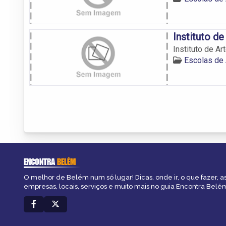
Instituto de
Instituto de Ar
Escolas de
ENCONTRA
BELÉM
O melhor de Belém num só lugar! Dicas, onde ir, o que fazer, 
empresas, locais, serviços e muito mais no guia Encontra Belé