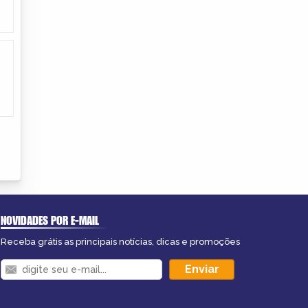
NOVIDADES POR E-MAIL
Receba grátis as principais notícias, dicas e promoções