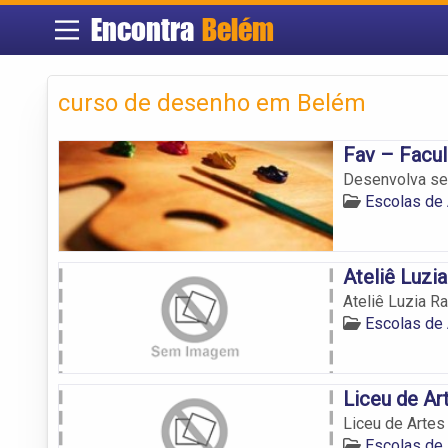
Encontra
Belém
curso de desenho em Belém
Fav – Facul
Desenvolva seu
Escolas de
Ateliê Luzi
Ateliê Luzia 
Escolas de
Liceu de Ar
Liceu de Artes
Escolas de