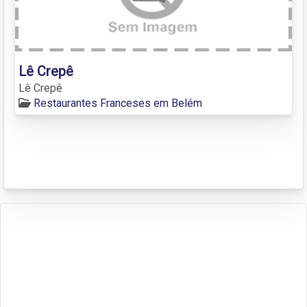
Lê Crepê
Lê Crepê
Restaurantes Franceses em Belém