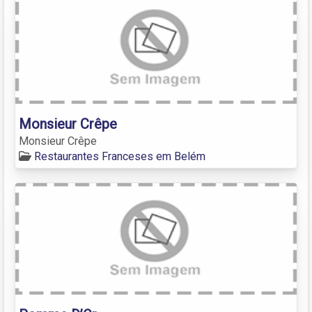
Monsieur Crêpe
Monsieur Crêpe
Restaurantes Franceses em Belém