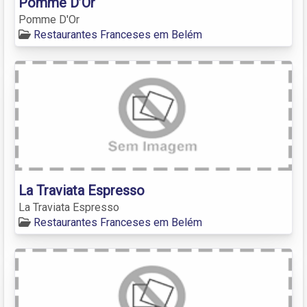
Pomme D’Or
Pomme D'Or
Restaurantes Franceses em Belém
La Traviata Espresso
La Traviata Espresso
Restaurantes Franceses em Belém