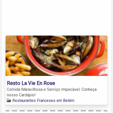
Resto La Vie En Rose
Comida Maravilhosa e Serviço Impecável. Conheça
nosso Cardápio!
Restaurantes Franceses em Belém