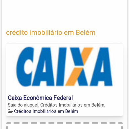
crédito imobiliário em Belém
Caixa Econômica Federal
Saia do aluguel. Créditos Imobiliários em Belém.
Créditos Imobiliários em Belém