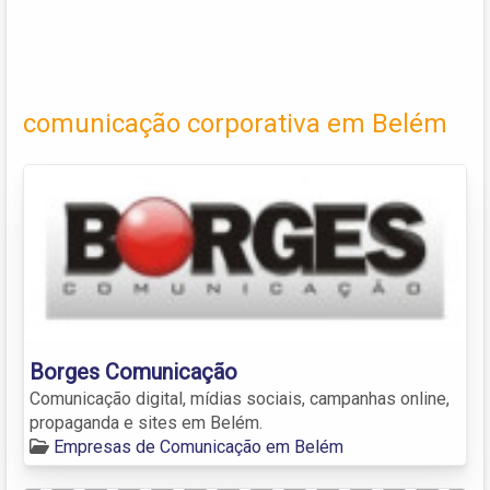
comunicação corporativa em Belém
Borges Comunicação
Comunicação digital, mídias sociais, campanhas online,
propaganda e sites em Belém.
Empresas de Comunicação em Belém