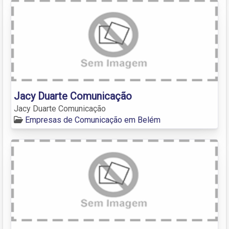
Jacy Duarte Comunicação
Jacy Duarte Comunicação
Empresas de Comunicação em Belém