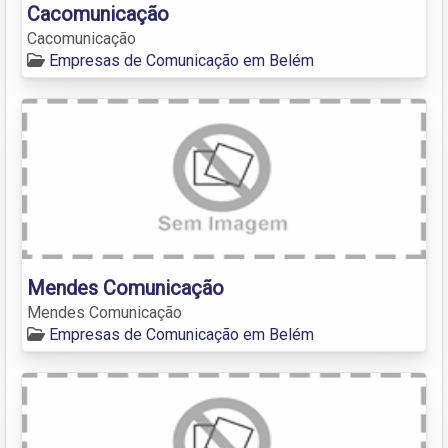
Cacomunicação
Cacomunicação
Empresas de Comunicação em Belém
Mendes Comunicação
Mendes Comunicação
Empresas de Comunicação em Belém