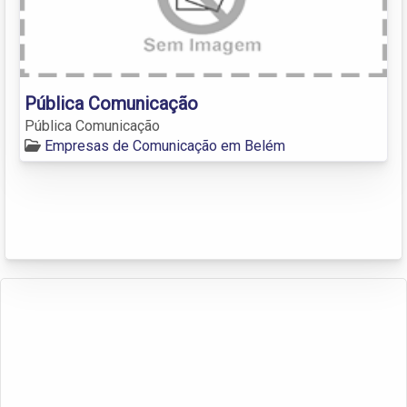
Pública Comunicação
Pública Comunicação
Empresas de Comunicação em Belém