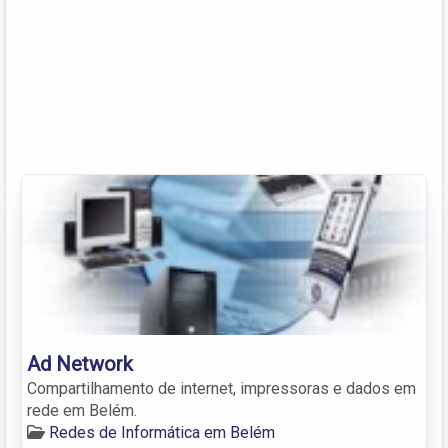
Ad Network
Compartilhamento de internet, impressoras e dados em
rede em Belém.
Redes de Informática em Belém