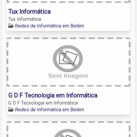
Tux Informática
Tux Informática
Redes de Informática em Belém
G D F Tecnologia em Informática
G D F Tecnologia em Informática
Redes de Informática em Belém