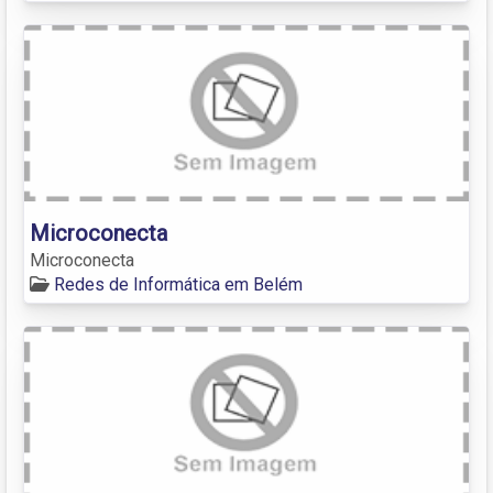
Microconecta
Microconecta
Redes de Informática em Belém