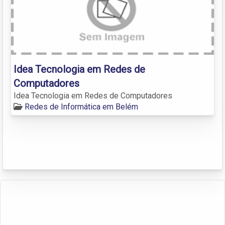
Idea Tecnologia em Redes de
Computadores
Idea Tecnologia em Redes de Computadores
Redes de Informática em Belém