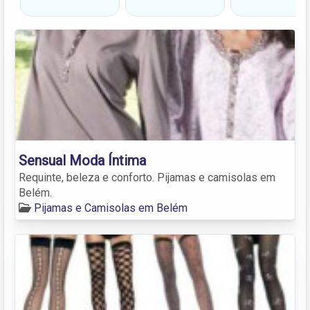
Sensual Moda Íntima
Requinte, beleza e conforto. Pijamas e camisolas em
Belém.
Pijamas e Camisolas em Belém