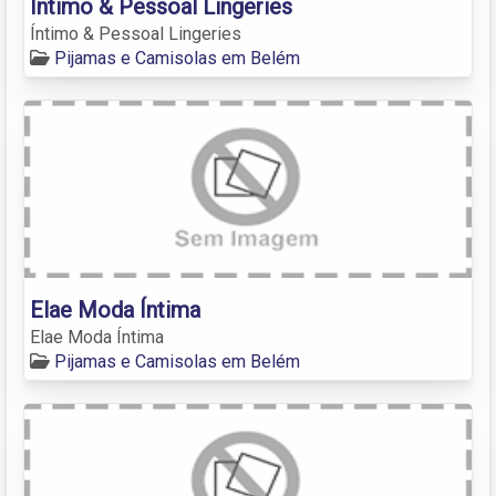
Íntimo & Pessoal Lingeries
Íntimo & Pessoal Lingeries
Pijamas e Camisolas em Belém
Elae Moda Íntima
Elae Moda Íntima
Pijamas e Camisolas em Belém