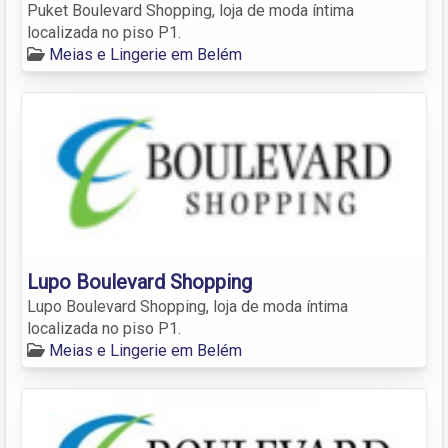
Puket Boulevard Shopping, loja de moda íntima
localizada no piso P1.
Meias e Lingerie em Belém
Lupo Boulevard Shopping
Lupo Boulevard Shopping, loja de moda íntima
localizada no piso P1.
Meias e Lingerie em Belém