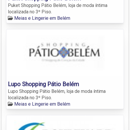
Puket Shopping Pátio Belém, loja de moda íntima
localizada no 3º Piso.
Meias e Lingerie em Belém
Lupo Shopping Pátio Belém
Lupo Shopping Pátio Belém, loja de moda íntima
localizada no 3º Piso.
Meias e Lingerie em Belém