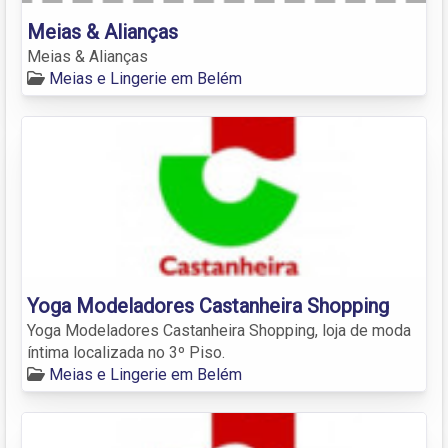
Meias & Alianças
Meias & Alianças
Meias e Lingerie em Belém
Yoga Modeladores Castanheira Shopping
Yoga Modeladores Castanheira Shopping, loja de moda
íntima localizada no 3º Piso.
Meias e Lingerie em Belém