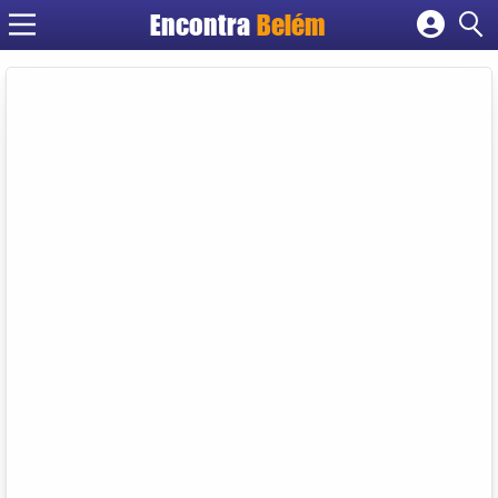
Encontra
Belém
Cadastrar empresa
Fazer login
Criar conta