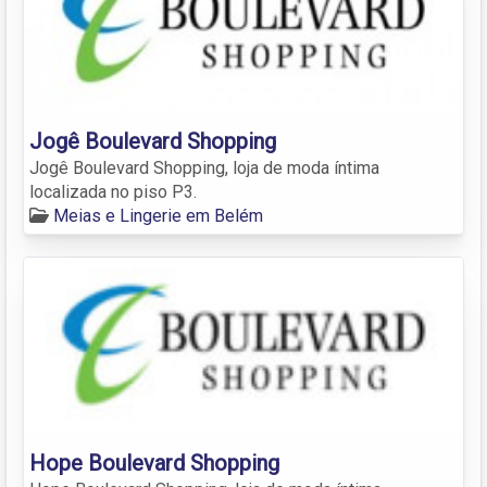
Jogê Boulevard Shopping
Jogê Boulevard Shopping, loja de moda íntima
localizada no piso P3.
Meias e Lingerie em Belém
Hope Boulevard Shopping