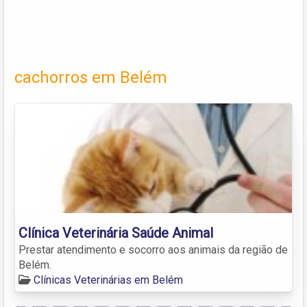
cachorros em Belém
Clínica Veterinária Saúde Animal
Prestar atendimento e socorro aos animais da região de
Belém.
Clínicas Veterinárias em Belém