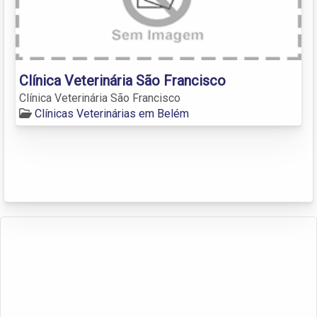
Clínica Veterinária São Francisco
Clínica Veterinária São Francisco
Clínicas Veterinárias em Belém