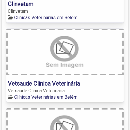
Clinvetam
Clinvetam
Clínicas Veterinárias em Belém
Vetsaude Clínica Veterinária
Vetsaude Clínica Veterinária
Clínicas Veterinárias em Belém