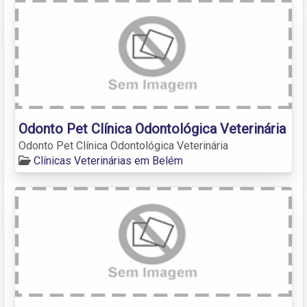
Odonto Pet Clínica Odontológica Veterinária
Odonto Pet Clínica Odontológica Veterinária
Clínicas Veterinárias em Belém