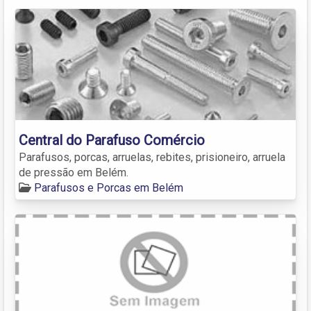
Central do Parafuso Comércio
Parafusos, porcas, arruelas, rebites, prisioneiro, arruela
de pressão em Belém.
Parafusos e Porcas em Belém