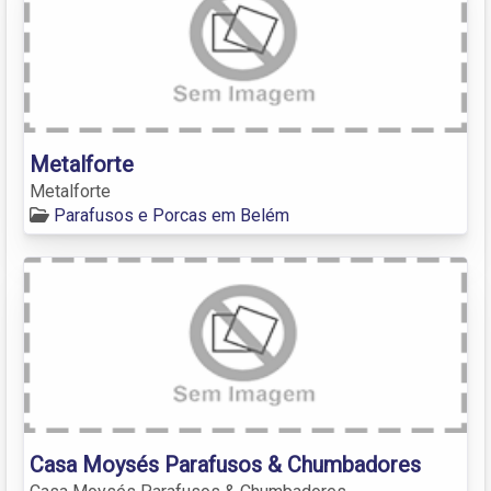
Metalforte
Metalforte
Parafusos e Porcas em Belém
Casa Moysés Parafusos & Chumbadores