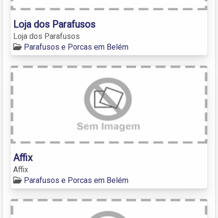
Loja dos Parafusos
Loja dos Parafusos
Parafusos e Porcas em Belém
Affix
Affix
Parafusos e Porcas em Belém