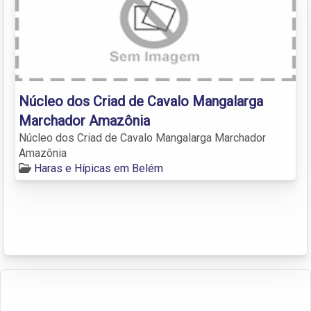
Núcleo dos Criad de Cavalo Mangalarga
Marchador Amazônia
Núcleo dos Criad de Cavalo Mangalarga Marchador
Amazônia
Haras e Hípicas em Belém